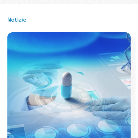
Notizie