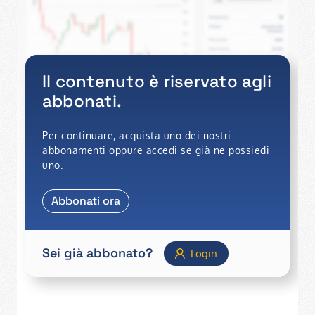
Il contenuto è riservato agli
abbonati.
Per continuare, acquista uno dei nostri
abbonamenti oppure accedi se già ne possiedi
uno.
Abbonati ora
Sei già abbonato?
Login