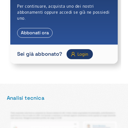
Per continuare, acquista uno dei nostri
abbonamenti oppure accedi se già ne possiedi
uno.
Abbonati ora
Sei già abbonato?
Login
Analisi tecnica