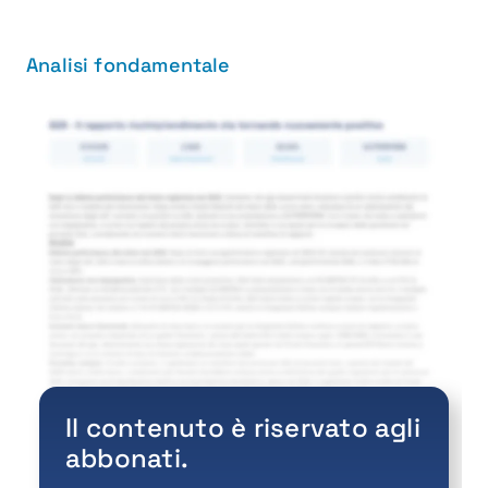
Analisi fondamentale
Il contenuto è riservato agli
abbonati.