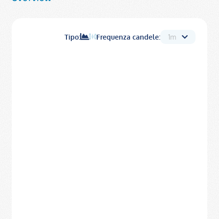
Tipo:
Frequenza candele: