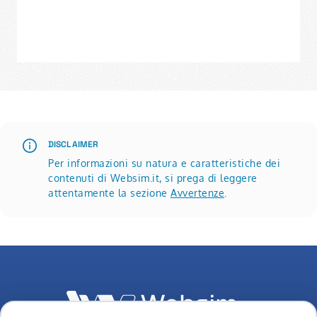
DISCLAIMER
Per informazioni su natura e caratteristiche dei
contenuti di Websim.it, si prega di leggere
attentamente la sezione
Avvertenze
.