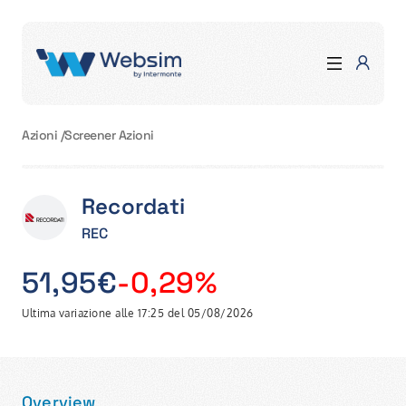
Azioni
/
Screener Azioni
Recordati
REC
51,95€
-0,29%
Ultima variazione alle 17:25 del 05/08/2026
Overview