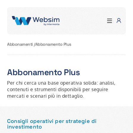
Abbonamenti
/
Abbonamento Plus
Abbonamento Plus
Per chi cerca una base operativa solida: analisi,
contenuti e strumenti disponibili per seguire
mercati e scenari più in dettaglio.
Consigli operativi per strategie di
investimento