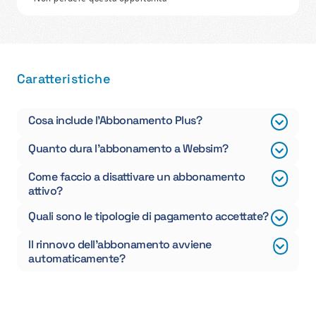
Caratteristiche
Cosa include l'Abbonamento Plus?
Quanto dura l’abbonamento a Websim?
Come faccio a disattivare un abbonamento
attivo?
Quali sono le tipologie di pagamento accettate?
Il rinnovo dell’abbonamento avviene
automaticamente?