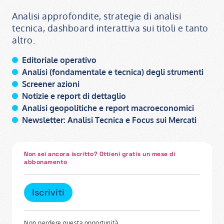
Analisi approfondite, strategie di analisi
tecnica, dashboard interattiva sui titoli e tanto
altro.
Editoriale operativo
Analisi (fondamentale e tecnica) degli strumenti
Screener azioni
Notizie e report di dettaglio
Analisi geopolitiche e report macroeconomici
Newsletter: Analisi Tecnica e Focus sui Mercati
Non sei ancora iscritto? Ottieni gratis un mese di
abbonamento
Iscriviti
Non perdere questa opportunità