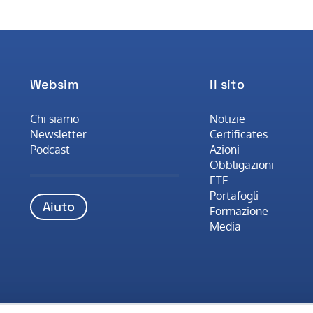
Websim
Il sito
Chi siamo
Notizie
Newsletter
Certificates
Podcast
Azioni
Obbligazioni
ETF
Portafogli
Aiuto
Formazione
Media