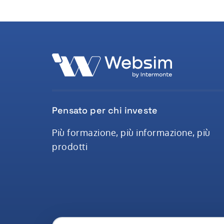
Pensato per chi investe
Più formazione, più informazione, più
prodotti