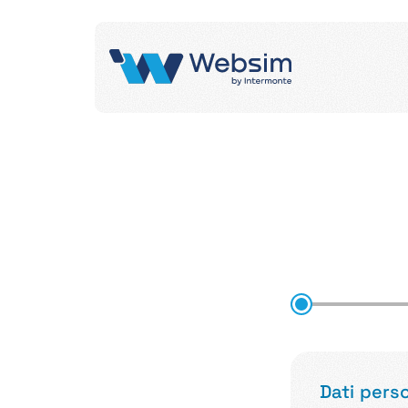
Dati perso