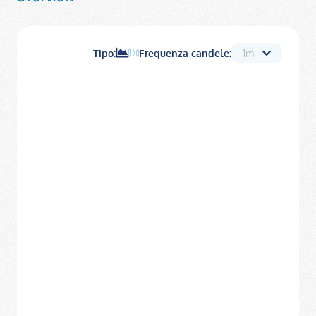
Tipo:
Frequenza candele: