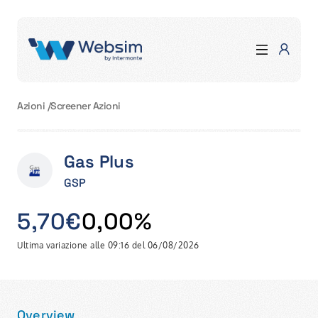
Azioni
/
Screener Azioni
Gas Plus
GSP
5,70€
0,00%
Ultima variazione alle 09:16 del 06/08/2026
Overview