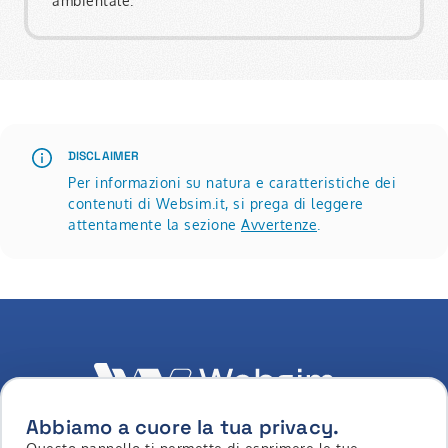
ambientale.
DISCLAIMER
Per informazioni su natura e caratteristiche dei
contenuti di Websim.it, si prega di leggere
attentamente la sezione
Avvertenze
.
Abbiamo a cuore la tua privacy.