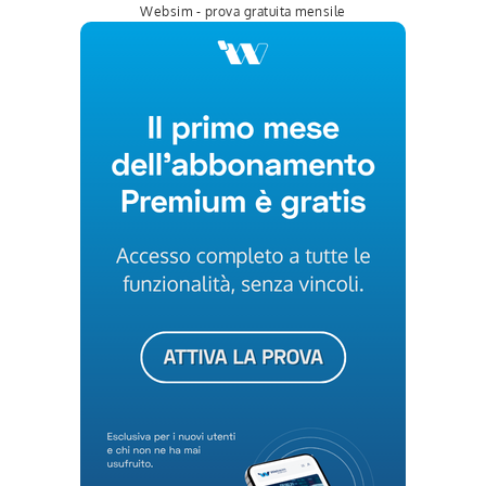
Websim - prova gratuita mensile