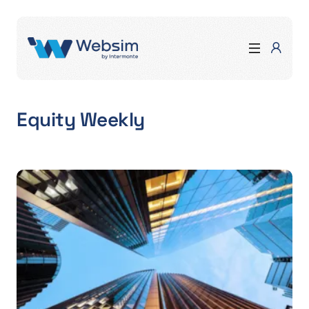
Equity Weekly