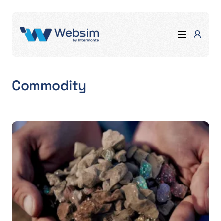
Commodity