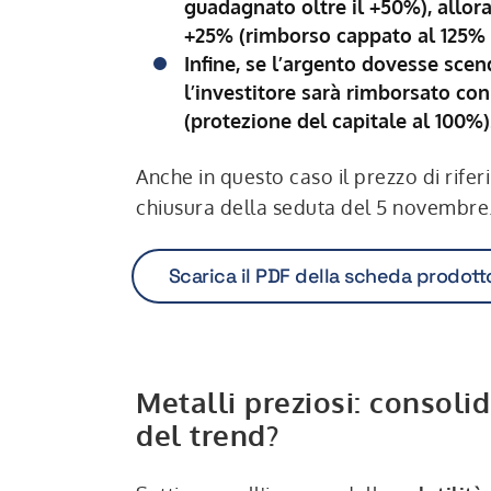
guadagnato oltre il +50%), allora
+25% (rimborso cappato al 125% 
Infine, se l’argento dovesse scen
l’investitore sarà rimborsato con
(protezione del capitale al 100%)
Anche in questo caso il prezzo di riferi
chiusura della seduta del 5 novembre
Scarica il PDF della scheda prodott
Metalli preziosi: consol
del trend?