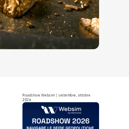
Roadshow Websim | settembre, ottobre
2026