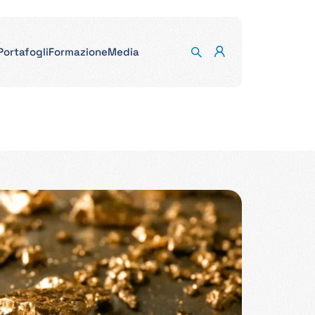
Portafogli
Formazione
Media