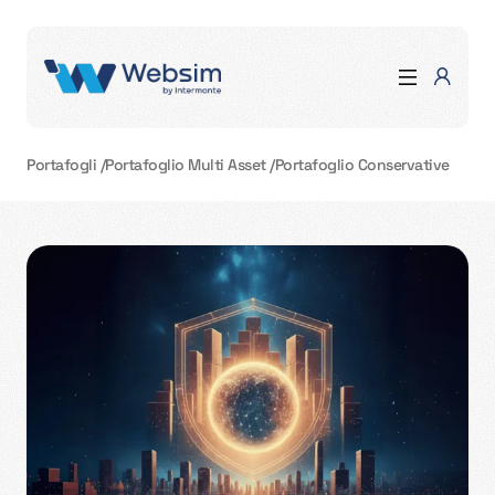
Portafogli
/
Portafoglio Multi Asset
/
Portafoglio Conservative