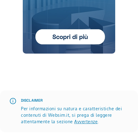
Scopri di più su Advertisement
DISCLAIMER
Per informazioni su natura e caratteristiche dei
contenuti di Websim.it, si prega di leggere
attentamente la sezione
Avvertenze
.