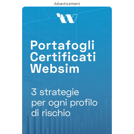
Advertisement