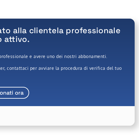
ato alla clientela professionale
attivo.
professionale e avere uno dei nostri abbonamenti.
r, contattaci per avviare la procedura di verifica del tuo
onati ora