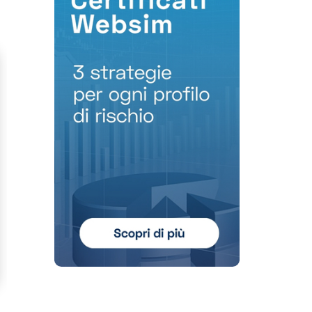
Scopri di più su Advertisement