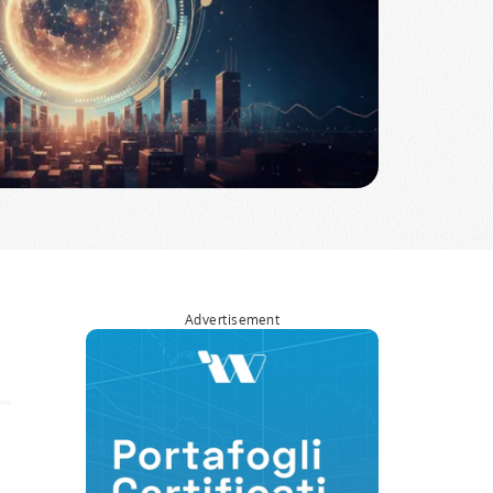
Advertisement