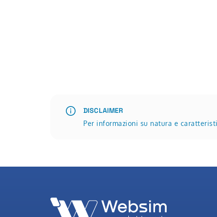
DISCLAIMER
Per informazioni su natura e caratteris