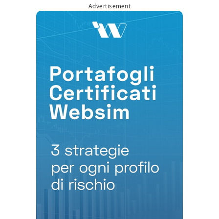
Advertisement