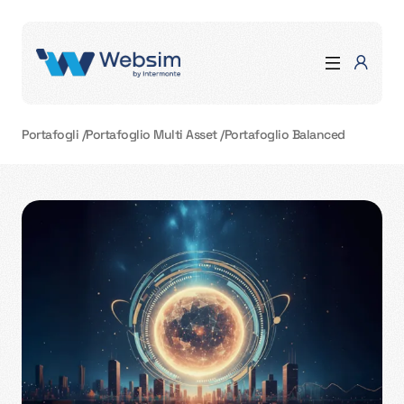
Portafogli
/
Portafoglio Multi Asset
/
Portafoglio Balanced