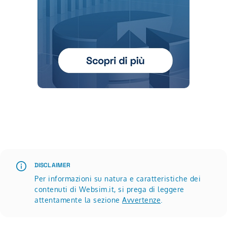
Scopri di più su Advertisement
DISCLAIMER
Per informazioni su natura e caratteristiche dei
contenuti di Websim.it, si prega di leggere
attentamente la sezione
Avvertenze
.