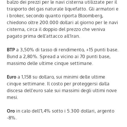
balzo dei prezzi per le navi cisterna utilizzate per il
trasporto del gas naturale liquefatto. Gli armatori e
i broker, secondo quanto riporta Bloomberg,
chiedono oltre 200.000 dollari al giorno per le navi
cisterna, circa il doppio del prezzo che veniva
pagato prima dell'attacco all'Iran.
BTP
a 3,50% di tasso di rendimento, +15 punti base.
Bund a 2,80%. Spread a vicino ai 70 punti base,
massimo delle ultime cinque settimane.
Euro
a 1,158 su dollaro, sui minimi delle ultime
cinque settimane. Il costo per proteggersi dalla
discesa dell'euro sale sui massimi degli ultimi nove
mesi.
Oro
in calo dell'1,4% sotto i 5.300 dollari, argento
-8%.