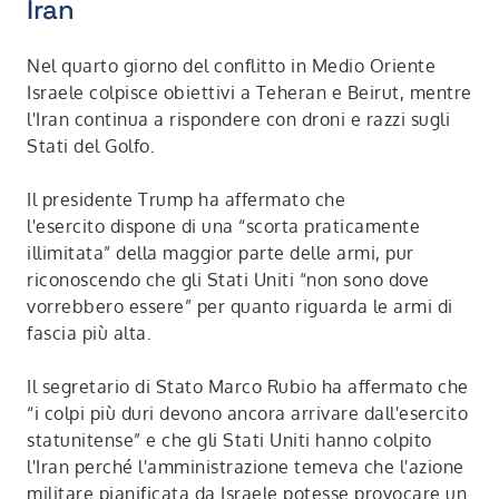
Iran
Nel quarto giorno del conflitto in Medio Oriente
Israele colpisce obiettivi a Teheran e Beirut, mentre
l'Iran continua a rispondere con droni e razzi sugli
Stati del Golfo.
Il presidente Trump ha affermato che
l'esercito dispone di una “scorta praticamente
illimitata” della maggior parte delle armi, pur
riconoscendo che gli Stati Uniti “non sono dove
vorrebbero essere” per quanto riguarda le armi di
fascia più alta.
Il segretario di Stato Marco Rubio ha affermato che
“i colpi più duri devono ancora arrivare dall'esercito
statunitense” e che gli Stati Uniti hanno colpito
l'Iran perché l'amministrazione temeva che l'azione
militare pianificata da Israele potesse provocare un