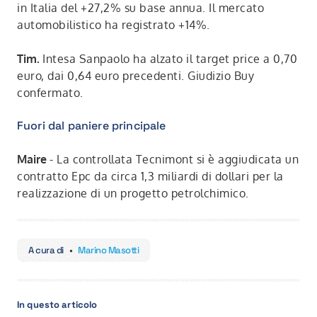
in Italia del +27,2% su base annua. Il mercato
automobilistico ha registrato +14%.
Tim.
Intesa Sanpaolo ha alzato il target price a 0,70
euro, dai 0,64 euro precedenti. Giudizio Buy
confermato.
Fuori dal paniere principale
Maire
- La controllata Tecnimont si è aggiudicata un
contratto Epc da circa 1,3 miliardi di dollari per la
realizzazione di un progetto petrolchimico.
A cura di
•
Marino Masotti
In questo articolo