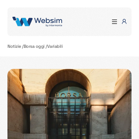
Notizie
/
Borsa oggi
/
Variabili