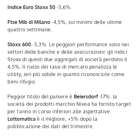
Indice Euro Stoxx 50
-3,6%.
Ftse Mib di Milano
-4,5%, sui minimi delle ultime
quattro settimane.
Stoxx 600
-3,3%. Le peggiori performance sono nei
settori delle banche e delle assicurazioni: gli indici
Stoxx di questi due aggregati di società perdono il
4,5%. Il rialzo dei tassi di mercato penalizza le
utility, ieri più solide in quanto riconosciute come
beni rifugio.
Peggior titolo del paniere è
Beiersdorf
-17%: la
società dei prodotti marchio Nivea ha fornito target
per l'anno in corso inferiori alle aspettative.
Lottomatica
è il migliore, +5% dopo la
pubblicazione dei dati del trimestre.