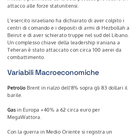
attacco alle forze statunitensi.
L'esercito israeliano ha dichiarato di aver colpito i
centri di comando e i depositi di armi di Hezbollah a
Beirut e di aver schierato truppe nel sud del Libano.
Un complesso chiave della leadership iraniana a
Teheran è stato attaccato con circa 100 aerei da
combattimento.
Variabili Macroeconomiche
Petrolio
Brent in rialzo dell'8% sopra gli 83 dollari il
barile.
Gas
in Europa +40% a 62 circa euro per
MegaWattora.
Con la guerra in Medio Oriente si registra un