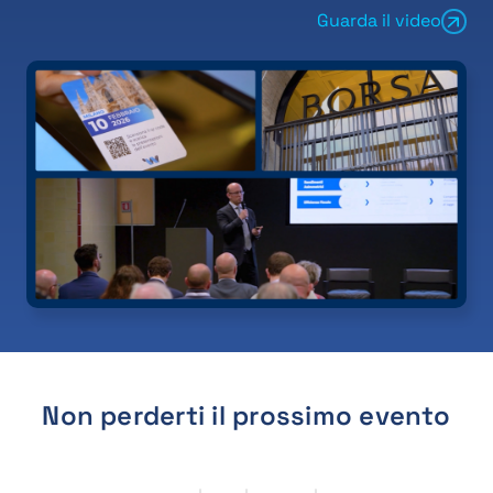
Guarda il video
Non perderti il prossimo evento