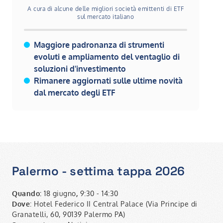
A cura di alcune delle migliori società emittenti di ETF
sul mercato italiano
Maggiore padronanza di strumenti
evoluti e ampliamento del ventaglio di
soluzioni d'investimento
Rimanere aggiornati sulle ultime novità
dal mercato degli ETF
Palermo - settima tappa 2026
Quando:
18 giugno
,
9:30 - 14:30
Dove
: Hotel Federico II Central Palace (Via Principe di
Granatelli, 60, 90139 Palermo PA)