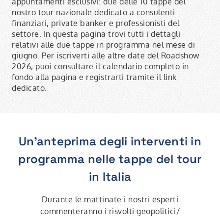
appuntamenti esclusivi: due delle 10 tappe del
nostro tour nazionale dedicato a consulenti
finanziari, private banker e professionisti del
settore. In questa pagina trovi tutti i dettagli
relativi alle due tappe in programma nel mese di
giugno. Per iscriverti alle altre date del Roadshow
2026, puoi consultare il calendario completo in
fondo alla pagina e registrarti tramite il link
dedicato.
Un'anteprima degli interventi in
programma nelle tappe del tour
in Italia
Durante le mattinate i nostri esperti
commenteranno i risvolti geopolitici/