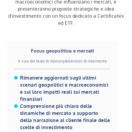
macroeconomici che influenzano i mercati, e
presenteranno proposte strategiche e idee
d'investimento con un focus dedicato a Certificates
ed ETF.
Focus geopolitica e mercati
A cura del team di Advisory&Gestioni di Intermonte
Rimanere aggiornati sugli ultimi
scenari geopolitici e macroeconomici
e sui loro impatti reali sui mercati
finanziari
Comprensione più chiara delle
dinamiche di mercato a supporto
della narrazione al cliente finale delle
scelte di investimento