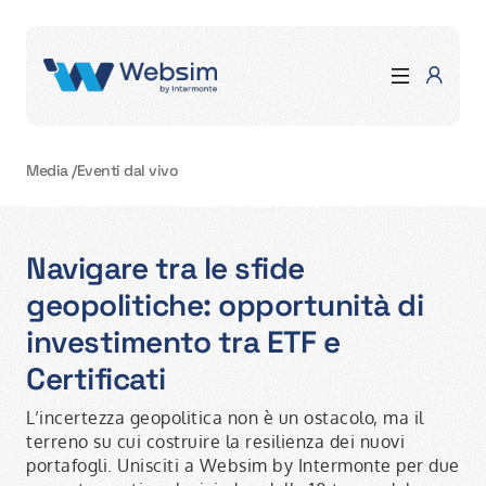
Media
/
Eventi dal vivo
Navigare tra le sfide
geopolitiche: opportunità di
investimento tra ETF e
Certificati
L’incertezza geopolitica non è un ostacolo, ma il
terreno su cui costruire la resilienza dei nuovi
portafogli. Unisciti a Websim by Intermonte per due