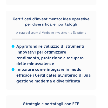
Certificati d'investimento: idee operative
per diversificare i portafogli
A cura del team di Websim Investments Solutions
Approfondire l'utilizzo di strumenti
innovativi per ottimizzare
rendimento, protezione e recupero
delle minusvalenze
Imparare come integrare in modo
efficace i Certificates all'interno di una
gestione moderna e diversificata
Strategie e portafogli con ETF