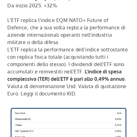
Da inizio 2025: +32%
L'ETF replica l'indice EQM NATO+ Future of
Defence, che a sua volta replica la performance di
aziende internazionali operanti nell'industria
militare o della difesa.
L’ETF replica la performance dell’indice sottostante
con replica fisica totale (acquistando tutti i
componenti dello stesso). I dividendi dell'ETF sono
accumulati e reinvestiti nell'ETF.
L’indice di spesa
complessiva (TER) dell'ETF è pari allo 0,49% annuo
.
Valuta di denominazione Usd. Valuta di quotazione
Euro. Leggi il documento KID.