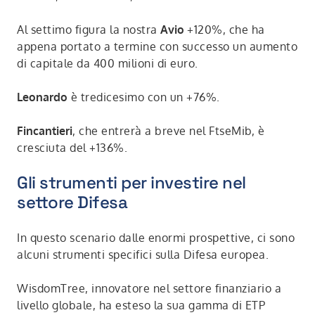
Al settimo figura la nostra
Avio
+120%, che ha
appena portato a termine con successo un aumento
di capitale da 400 milioni di euro.
Leonardo
è tredicesimo con un +76%.
Fincantieri
, che entrerà a breve nel FtseMib, è
cresciuta del +136%.
Gli strumenti per investire nel
settore Difesa
In questo scenario dalle enormi prospettive, ci sono
alcuni strumenti specifici sulla Difesa europea.
WisdomTree, innovatore nel settore finanziario a
livello globale, ha esteso la sua gamma di ETP