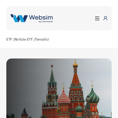
ETF
/
Notizie ETF
/
Tematici