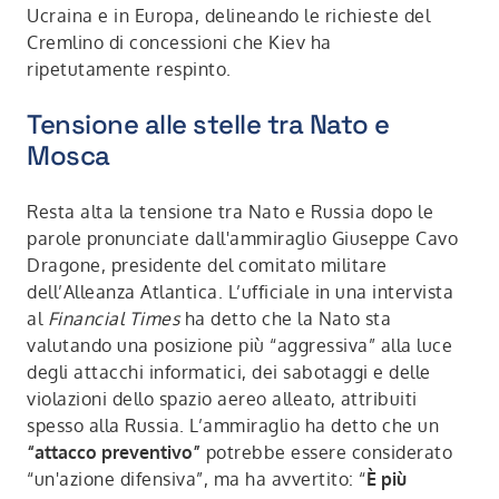
Ucraina e in Europa, delineando le richieste del
Cremlino di concessioni che Kiev ha
ripetutamente respinto.
Tensione alle stelle tra Nato e
Mosca
Resta alta la tensione tra Nato e Russia dopo le
parole pronunciate dall'ammiraglio Giuseppe Cavo
Dragone, presidente del comitato militare
dell’Alleanza Atlantica. L’ufficiale in una intervista
al
Financial Times
ha detto che la Nato
sta
valutando una posizione più “aggressiva” alla luce
degli attacchi informatici, dei sabotaggi e delle
violazioni dello spazio aereo alleato, attribuiti
spesso alla Russia. L’ammiraglio ha detto che un
“attacco preventivo”
potrebbe essere considerato
“un'azione difensiva”, ma ha avvertito: “
È più