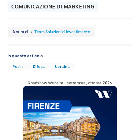
COMUNICAZIONE DI MARKETING
A cura di
•
Team Soluzioni di Investimento
In questo articolo
Putin
Difesa
Ucraina
Roadshow Websim | settembre, ottobre 2026