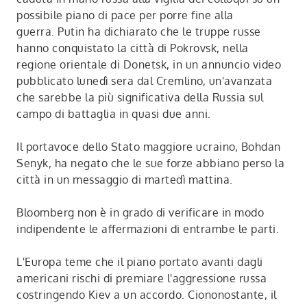
possibile piano di pace per porre fine alla
guerra. Putin ha dichiarato che le truppe russe
hanno conquistato la città di Pokrovsk, nella
regione orientale di Donetsk, in un annuncio video
pubblicato lunedì sera dal Cremlino, un'avanzata
che sarebbe la più significativa della Russia sul
campo di battaglia in quasi due anni.
Il portavoce dello Stato maggiore ucraino, Bohdan
Senyk, ha negato che le sue forze abbiano perso la
città in un messaggio di martedì mattina.
Bloomberg non è in grado di verificare in modo
indipendente le affermazioni di entrambe le parti.
L'Europa teme che il piano portato avanti dagli
americani rischi di premiare l'aggressione russa
costringendo Kiev a un accordo. Ciononostante, il