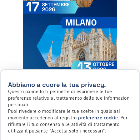
Abbiamo a cuore la tua privacy.
Questo pannello ti permette di esprimere le tue
preferenze relative al trattamento delle tue informazioni
personali.
Puoi rivedere o modificare le tue scelte in qualsiasi
momento accedendo al registro
preferenze cookie
. Per
rifiutare il tuo consenso alle attività di trattamento
utilizza il pulsante “Accetta solo i necessari”.
Scopri di più su Roadshow Websim | settembre, ottobre 