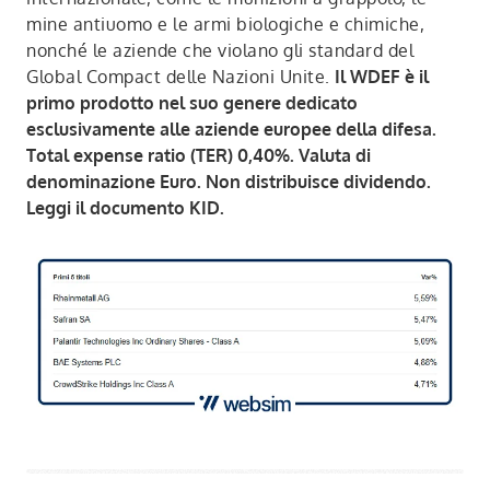
mine antiuomo e le armi biologiche e chimiche,
nonché le aziende che violano gli standard del
Global Compact delle Nazioni Unite.
Il WDEF è il
primo prodotto nel suo genere dedicato
esclusivamente alle aziende europee della difesa.
Total expense ratio (TER) 0,40%. Valuta di
denominazione Euro. Non distribuisce dividendo.
Leggi il documento KID.