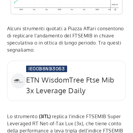
Alcuni strumenti quotati a Piazza Affari consentono
di replicare l'andamento del FTSEMIB in chiave
speculativa o in ottica di lungo periodo. Tra questi
segnaliamo:
IE00B8NB3063
ETN WisdomTree Ftse Mib
3x Leverage Daily
Lo strumento
(3ITL)
replica l'indice FTSEMIB Super
Leveraged RT Net-of-Tax Lux (3x), che tiene conto
della performance a leva tripla dell'indice FTSEMIB