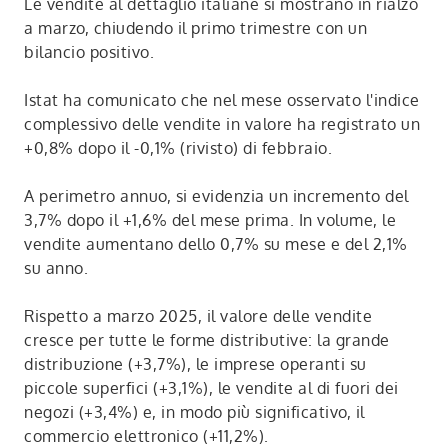
Le vendite al dettaglio italiane si mostrano in rialzo
a marzo, chiudendo il primo trimestre con un
bilancio positivo.
Istat ha comunicato che nel mese osservato l'indice
complessivo delle vendite in valore ha registrato un
+0,8% dopo il -0,1% (rivisto) di febbraio.
A perimetro annuo, si evidenzia un incremento del
3,7% dopo il +1,6% del mese prima. In volume, le
vendite aumentano dello 0,7% su mese e del 2,1%
su anno.
Rispetto a marzo 2025, il valore delle vendite
cresce per tutte le forme distributive: la grande
distribuzione (+3,7%), le imprese operanti su
piccole superfici (+3,1%), le vendite al di fuori dei
negozi (+3,4%) e, in modo più significativo, il
commercio elettronico (+11,2%).