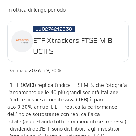
In ottica di lungo periodo:
LU0274212538
ETF Xtrackers FTSE MIB
UCITS
Da inizio 2026: +9,30%
L'ETF (
XMIB
) replica l'indice FTSEMIB, che fotografa
l'andamento delle 40 più grandi società italiane.
L’indice di spesa complessiva (TER) è pari
allo 0,30% annuo. L’ETF replica la performance
dell’indice sottostante con replica fisica
totale (acquistando tutti i componenti dello stesso).
I dividendi dell'ETF sono distribuiti agli investitori