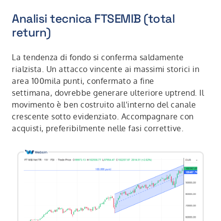
Analisi tecnica FTSEMIB (total
return)
La tendenza di fondo si conferma saldamente
rialzista. Un attacco vincente ai massimi storici in
area 100mila punti, confermato a fine
settimana, dovrebbe generare ulteriore uptrend. Il
movimento è ben costruito all'interno del canale
crescente sotto evidenziato. Accompagnare con
acquisti, preferibilmente nelle fasi correttive.