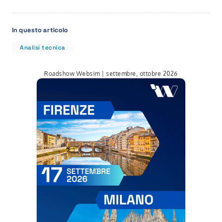
In questo articolo
Analisi tecnica
Roadshow Websim | settembre, ottobre 2026