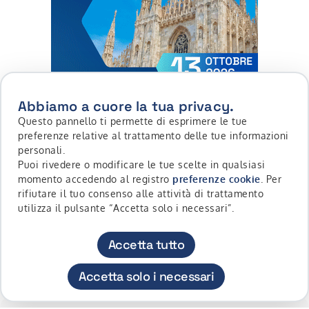
Abbiamo a cuore la tua privacy.
Questo pannello ti permette di esprimere le tue
preferenze relative al trattamento delle tue informazioni
personali.
Puoi rivedere o modificare le tue scelte in qualsiasi
momento accedendo al registro
preferenze cookie
. Per
rifiutare il tuo consenso alle attività di trattamento
utilizza il pulsante “Accetta solo i necessari”.
Scopri di più su Roadshow Websim | settembre, ottobre 
Accetta tutto
Accetta solo i necessari