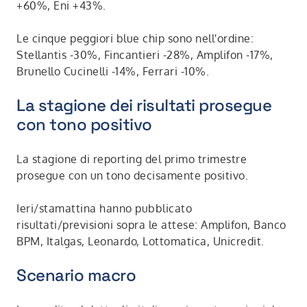
+60%, Eni +43%.
Le cinque peggiori blue chip sono nell'ordine:
Stellantis -30%, Fincantieri -28%, Amplifon -17%,
Brunello Cucinelli -14%, Ferrari -10%.
La stagione dei risultati prosegue
con tono positivo
La stagione di reporting del primo trimestre
prosegue con un tono decisamente positivo.
Ieri/stamattina hanno pubblicato
risultati/previsioni sopra le attese: Amplifon, Banco
BPM, Italgas, Leonardo, Lottomatica, Unicredit.
Scenario macro