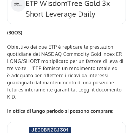
ETP WisdomTree Gold 3x
Short Leverage Daily
(3GOS)
Obiettivo dei due ETP è replicare le prestazioni
quotidiane del NASDAQ Commodity Gold Index ER
LONG/SHORT moltiplicato per un fattore di leva di
tre volte. L'ETP fornisce un rendimento totale ed
è adeguato per riflettere i ricavi da interessi
guadagnati dal mantenimento di una posizione
futures interamente garantita. Leggi il documento
KID.
In ottica di lungo periodo si possono comprare:
JE00BN2CJ301