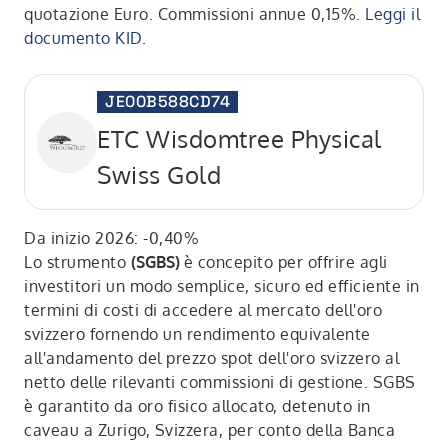
quotazione Euro. Commissioni annue 0,15%.
Leggi il
documento KID
.
JE00B588CD74
ETC Wisdomtree Physical
Swiss Gold
Da inizio 2026: -0,40%
Lo strumento
(SGBS)
è concepito per offrire agli
investitori un modo semplice, sicuro ed efficiente in
termini di costi di accedere al mercato dell'oro
svizzero fornendo un rendimento equivalente
all'andamento del prezzo spot dell'oro svizzero al
netto delle rilevanti commissioni di gestione. SGBS
è garantito da oro fisico allocato, detenuto in
caveau a Zurigo, Svizzera, per conto della Banca