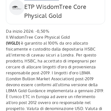
ETP WisdomTree Core
Physical Gold
Da inizio 2026: -0,50%
Il WisdomTree Core Physical Gold
(WGLD)
è garantito al 100% da oro allocato
fisicamente e custodito dalla depositaria HSBC
all’interno di caveau sicuri a Londra. Per questo
prodotto, HSBC, ha accettato di impegnarsi per
cercare di allocare lingotti d'oro di provenienza
responsabile post-2019. I lingotti d'oro LBMA
(London Bullion Market Association) post-2019
devono essere conformi all'ultima versione della
LBMA Gold Guidance implementata a gennaio 2019.
È l'unico ETC in Europa ad avere un riferimento
all'oro post 2012 ovvero oro responsabile nel
prospetto. Valuta di denominazione USD. Valuta di