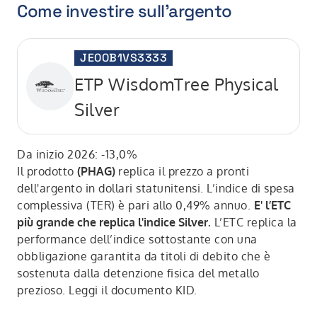
Come investire sull'argento
JE00B1VS3333
ETP WisdomTree Physical
Silver
Da inizio 2026: -13,0%
Il prodotto
(PHAG)
replica il prezzo a pronti
dell'argento in dollari statunitensi. L’indice di spesa
complessiva (TER) è pari allo 0,49% annuo.
E' l’ETC
più grande che replica l'indice Silver.
L’ETC replica la
performance dell’indice sottostante con una
obbligazione garantita da titoli di debito che è
sostenuta dalla detenzione fisica del metallo
prezioso. Leggi il documento KID.