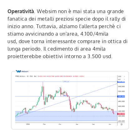
Operatività
. Websim non è mai stata una grande
fanatica dei metalli preziosi specie dopo il rally di
inizio anno. Tuttavia, alziamo l'allerta perchè ci
stiamo avvicinando a un'area, 4.100/4mila
usd, dove torna interessante comprare in ottica di
lunga periodo. Il cedimento di area 4mila
proietterebbe obiettivi intorno a 3.500 usd.