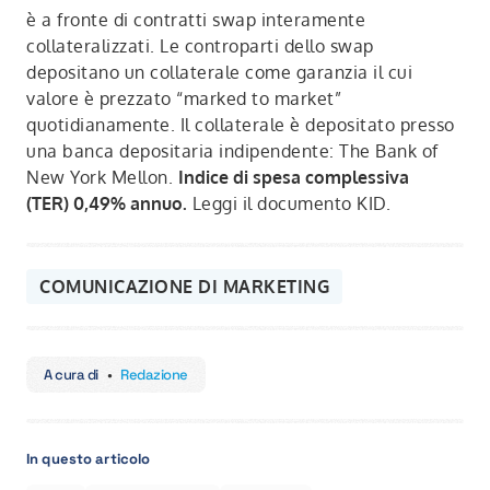
è a fronte di contratti swap interamente
collateralizzati. Le controparti dello swap
depositano un collaterale come garanzia il cui
valore è prezzato “marked to market”
quotidianamente. Il collaterale è depositato presso
una banca depositaria indipendente: The Bank of
New York Mellon.
Indice di spesa complessiva
(TER) 0,49% annuo.
Leggi il documento KID.
COMUNICAZIONE DI MARKETING
A cura di
•
Redazione
In questo articolo