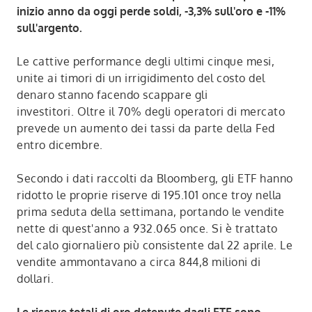
inizio anno da oggi perde soldi, -3,3% sull'oro e -11%
sull'argento.
Le cattive performance degli ultimi cinque mesi,
unite ai timori di un irrigidimento del costo del
denaro stanno facendo scappare gli
investitori. Oltre il 70% degli operatori di mercato
prevede un aumento dei tassi da parte della Fed
entro dicembre.
Secondo i dati raccolti da Bloomberg, gli ETF hanno
ridotto le proprie riserve di 195.101 once troy nella
prima seduta della settimana, portando le vendite
nette di quest'anno a 932.065 once. Si è trattato
del calo giornaliero più consistente dal 22 aprile. Le
vendite ammontavano a circa 844,8 milioni di
dollari.