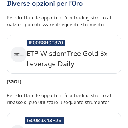
Diverse opzioni per l'Oro
Per sfruttare le opportunità di trading stretto al
rialzo si può utilizzare il seguente strumento:
IE00B8HGT870
ETP WisdomTree Gold 3x
Leverage Daily
(3GOL)
Per sfruttare le opportunità di trading stretto al
ribasso si può utilizzare il seguente strumento:
IE00B6X4BP29