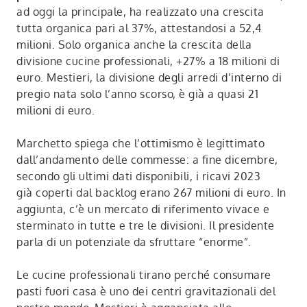
ad oggi la principale, ha realizzato una crescita
tutta organica pari al 37%, attestandosi a 52,4
milioni. Solo organica anche la crescita della
divisione cucine professionali, +27% a 18 milioni di
euro. Mestieri, la divisione degli arredi d’interno di
pregio nata solo l’anno scorso, è già a quasi 21
milioni di euro.
Marchetto spiega che l’ottimismo è legittimato
dall’andamento delle commesse: a fine dicembre,
secondo gli ultimi dati disponibili, i ricavi 2023
già coperti dal backlog erano 267 milioni di euro. In
aggiunta, c’è un mercato di riferimento vivace e
sterminato in tutte e tre le divisioni. Il presidente
parla di un potenziale da sfruttare “enorme”.
Le cucine professionali tirano perché consumare
pasti fuori casa è uno dei centri gravitazionali del