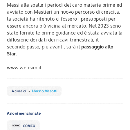
Messi alle spalle i periodi del caro materie prime ed
avviato con Mestieri un nuovo percorso di crescita,
la società ha ritenuto ci fossero i presupposti per
essere ancora più vicina al mercato. Nel 2023 sono
state fornite le prime guidance ed è stata avviata la
diffusione dei dati dei ricavi trimestrali, il
secondo passo, più avanti, sarà il
passaggio allo
Star.
www.websim.it
A cura di
•
Marino Masotti
Azioni menzionate
SOMEC