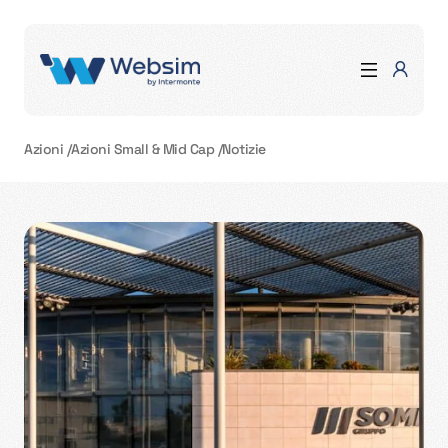
Azioni
/
Azioni Small & Mid Cap
/
Notizie