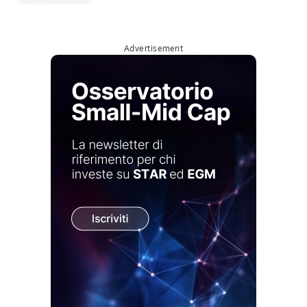
Advertisement