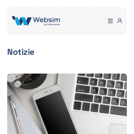
Notizie