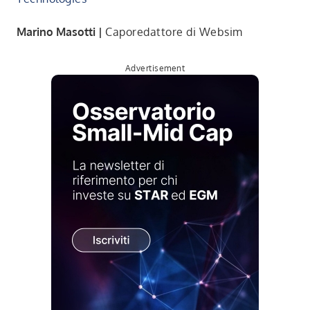
Marino Masotti |
Caporedattore di Websim
Advertisement