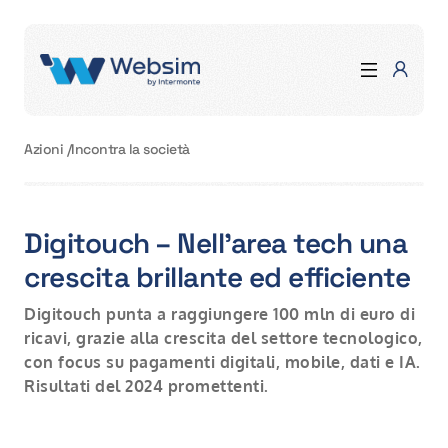
Azioni
/
Incontra la società
Digitouch – Nell'area tech una
crescita brillante ed efficiente
Digitouch punta a raggiungere 100 mln di euro di
ricavi, grazie alla crescita del settore tecnologico,
con focus su pagamenti digitali, mobile, dati e IA.
Risultati del 2024 promettenti.