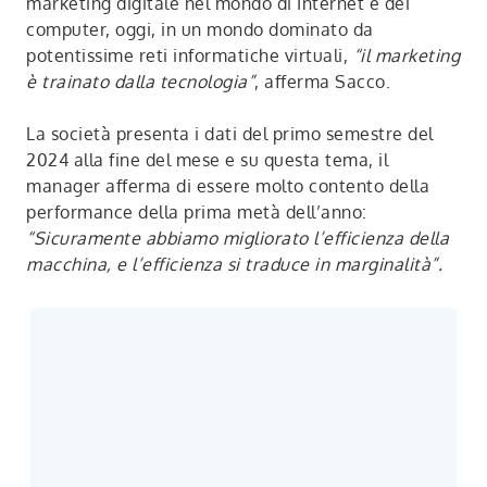
marketing digitale nel mondo di Internet e dei
computer, oggi, in un mondo dominato da
potentissime reti informatiche virtuali,
“il marketing
è trainato dalla tecnologia”
, afferma Sacco.
La società presenta i dati del primo semestre del
2024 alla fine del mese e su questa tema, il
manager afferma di essere molto contento della
performance della prima metà dell’anno:
“Sicuramente abbiamo migliorato l’efficienza della
macchina, e l’efficienza si traduce in marginalità”.