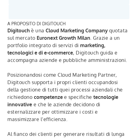
A PROPOSITO DI DIGITOUCH
Digitouch
è una
Cloud Marketing Company
quotata
sul mercato
Euronext Growth Milan
. Grazie a un
portfolio integrato di servizi di
marketing,
tecnologici e di e-commerce
, Digitouch guida e
accompagna aziende e pubbliche amministrazioni.
Posizionandosi come Cloud Marketing Partner,
Digitouch supporta i propri clienti occupandosi
della gestione di tutti quei processi aziendali che
richiedono
competenze
e specifiche
tecnologie
innovative
e che le aziende decidono di
esternalizzare per ottimizzare i costi e
massimizzare l’efficienza.
Al fianco dei clienti per generare risultati di lunga