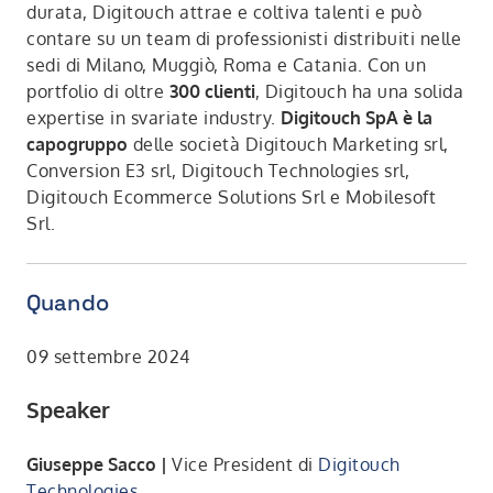
durata, Digitouch attrae e coltiva talenti e può
contare su un team di professionisti distribuiti nelle
sedi di Milano, Muggiò, Roma e Catania. Con un
portfolio di oltre
300 clienti
, Digitouch ha una solida
expertise in svariate industry.
Digitouch SpA è la
capogruppo
delle società Digitouch Marketing srl,
Conversion E3 srl, Digitouch Technologies srl,
Digitouch Ecommerce Solutions Srl e Mobilesoft
Srl.
Quando
09 settembre 2024
Speaker
Giuseppe Sacco |
Vice President di
Digitouch
Technologies