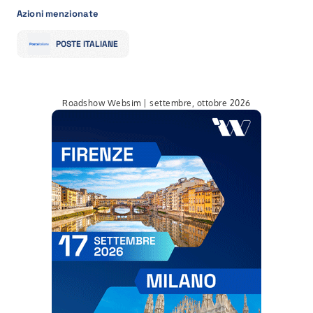
Azioni menzionate
POSTE ITALIANE
Roadshow Websim | settembre, ottobre 2026