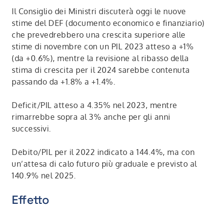
Il Consiglio dei Ministri discuterà oggi le nuove
stime del DEF (documento economico e finanziario)
che prevedrebbero una crescita superiore alle
stime di novembre con un PIL 2023 atteso a +1%
(da +0.6%), mentre la revisione al ribasso della
stima di crescita per il 2024 sarebbe contenuta
passando da +1.8% a +1.4%.
Deficit/PIL atteso a 4.35% nel 2023, mentre
rimarrebbe sopra al 3% anche per gli anni
successivi.
Debito/PIL per il 2022 indicato a 144.4%, ma con
un’attesa di calo futuro più graduale e previsto al
140.9% nel 2025.
Effetto