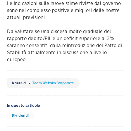
Le indicazioni sulle nuove stime riviste dal governo
sono nel complesso positive e migliori delle nostre
attuali previsioni.
Da valutare se una discesa molto graduale del
rapporto debito/PIL e un deficit superiore al 3%
saranno consentiti dalla reintroduzione del Patto di
Stabilità attualmente in discussione a livello
europeo.
A cura di
•
Team Websim Corporate
In questo articolo
Dividendi