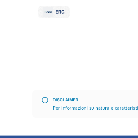
ERG
DISCLAIMER
Per informazioni su natura e caratteris