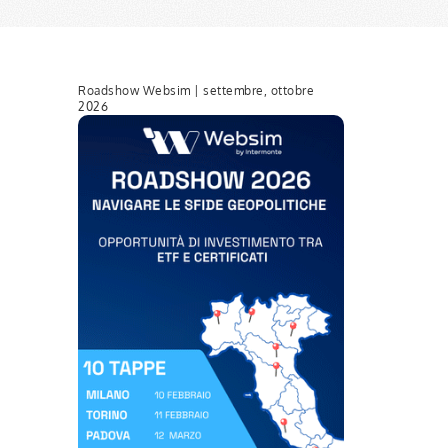
Roadshow Websim | settembre, ottobre
2026