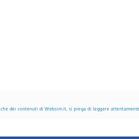
tiche dei contenuti di Websim.it, si prega di leggere attentament