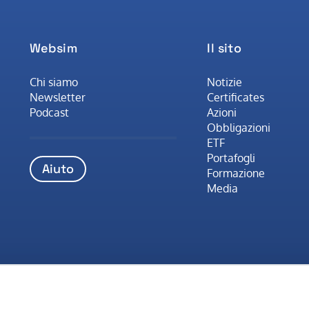
Websim
Il sito
Chi siamo
Notizie
Newsletter
Certificates
Podcast
Azioni
Obbligazioni
ETF
Portafogli
Aiuto
Formazione
Media
.