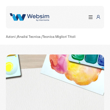
Azioni
/
Analisi Tecnica
/
Tecnica Migliori Titoli